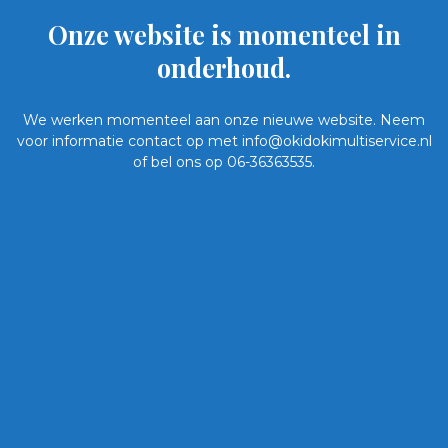
Onze website is momenteel in
onderhoud.
We werken momenteel aan onze nieuwe website. Neem
voor informatie contact op met info@okidokimultiservice.nl
of bel ons op 06-36363535.